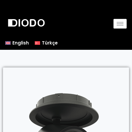
English
Türkçe