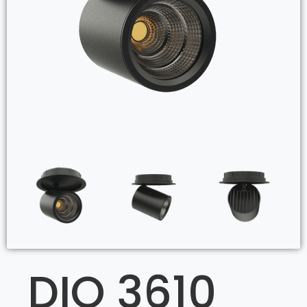
DIO 3610