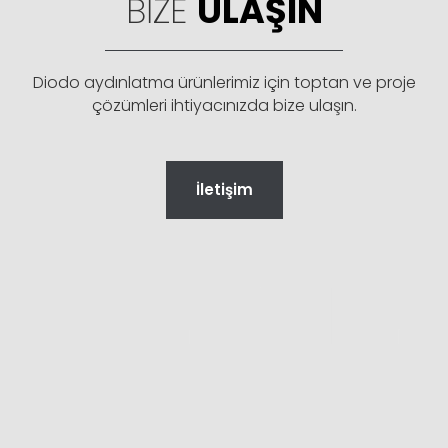
BIZE
ULAŞIN
Diodo aydınlatma ürünlerimiz için toptan ve proje
çözümleri ihtiyacınızda bize ulaşın.
İletişim