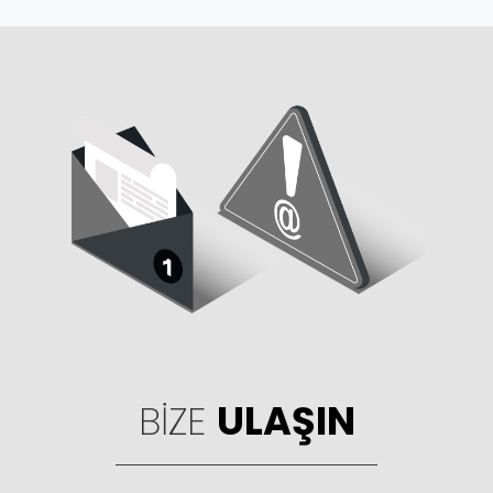
BIZE
ULAŞIN