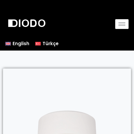
English
Türkçe