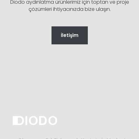
Diodo aydınlatma ürünlerimiz için toptan ve proje
çözümleri ihtiyacınızda bize ulaşın.
İletişim