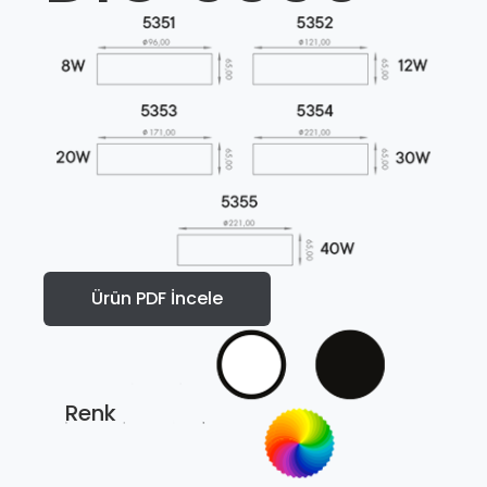
Ürün PDF İncele
Renk