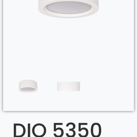
DIO 5350