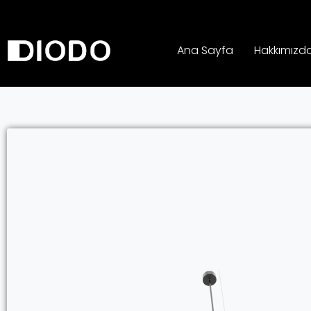
Ana Sayfa
Hakkımızd