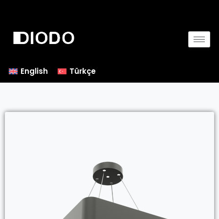
English
Türkçe