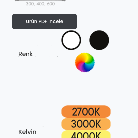
Ürün PDF İncele
Renk
Kelvin