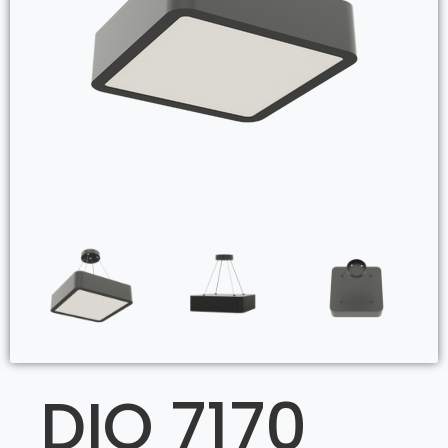
DIO 7170