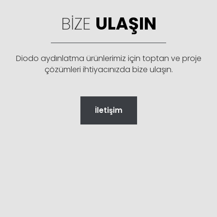
BIZE
ULAŞIN
Diodo aydınlatma ürünlerimiz için toptan ve proje
çözümleri ihtiyacınızda bize ulaşın.
İletişim