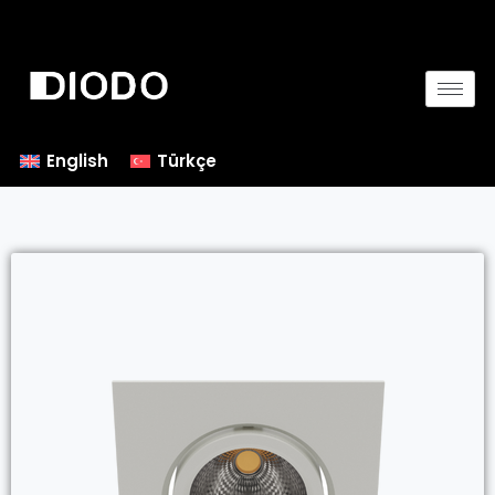
English
Türkçe