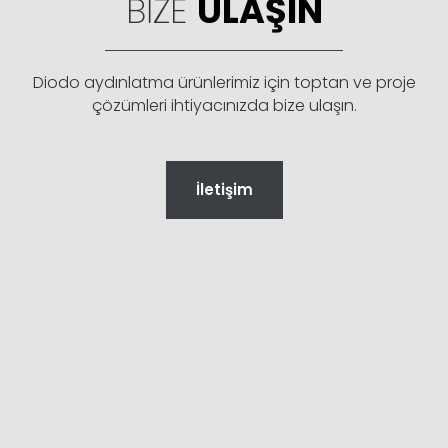
BIZE
ULAŞIN
Diodo aydınlatma ürünlerimiz için toptan ve proje
çözümleri ihtiyacınızda bize ulaşın.
İletişim