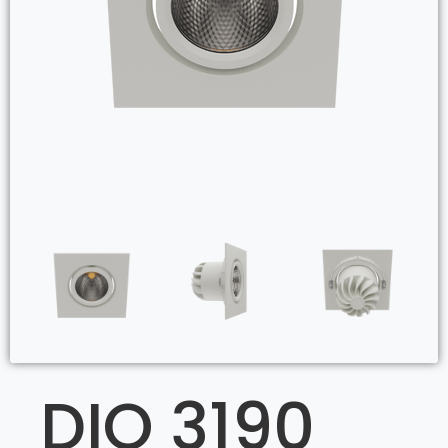
DIO 3190