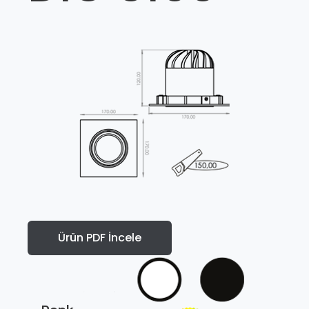
Ürün PDF İncele